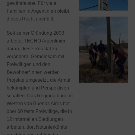
gewährleistet. Für viele
Familien in Argentinien bleibt
dieses Recht unerfüllt.
Seit seiner Gründung 2003
arbeitet TECHO Argentinien
daran, diese Realität zu
verändern. Gemeinsam mit
Freiwilligen und den
Bewohner*innen werden
Projekte umgesetzt, die Armut
bekämpfen und Perspektiven
schaffen. Das Regionalbüro im
Westen von Buenos Aires hat
über 60 feste Freiwillige, die in
12 informellen Siedlungen
arbeiten, dort Notunterkünfte
errichten und zahlreiche