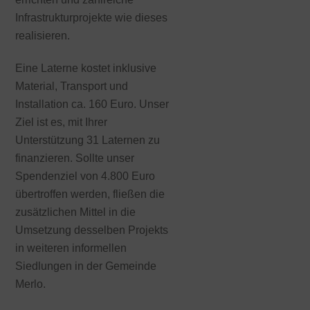
Infrastrukturprojekte wie dieses
realisieren.
Eine Laterne kostet inklusive
Material, Transport und
Installation ca. 160 Euro. Unser
Ziel ist es, mit Ihrer
Unterstützung 31 Laternen zu
finanzieren. Sollte unser
Spendenziel von 4.800 Euro
übertroffen werden, fließen die
zusätzlichen Mittel in die
Umsetzung desselben Projekts
in weiteren informellen
Siedlungen in der Gemeinde
Merlo.