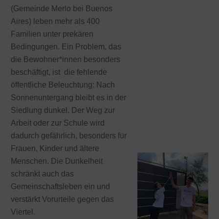
(Gemeinde Merlo bei Buenos
Aires) leben mehr als 400
Familien unter prekären
Bedingungen. Ein Problem, das
die Bewohner*innen besonders
beschäftigt, ist die fehlende
öffentliche Beleuchtung: Nach
Sonnenuntergang bleibt es in der
Siedlung dunkel. Der Weg zur
Arbeit oder zur Schule wird
dadurch gefährlich, besonders für
Frauen, Kinder und ältere
Menschen. Die Dunkelheit
schränkt auch das
Gemeinschaftsleben ein und
verstärkt Vorurteile gegen das
Viertel.