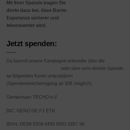
Mit Ihrer Spende tragen Sie
direkt dazu bei, dass Barrio
Esperanza sicherer und
lebenswerter wird.
Jetzt spenden:
Du kannst unsere Kampagne entweder über die
Spendenseite Betterplace
oder über eine direkte Spende
an folgendes Konto unterstützen
(Spendenbescheinigung ab 50€ möglich):
Gemeinsam TECHO e.V.
BIC: GENO DE F1 ETK
IBAN: DE68 8309 4495 0003 2897 96