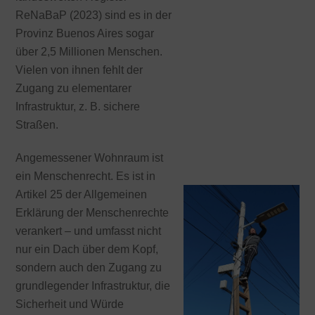
ReNaBaP (2023) sind es in der
Provinz Buenos Aires sogar
über 2,5 Millionen Menschen.
Vielen von ihnen fehlt der
Zugang zu elementarer
Infrastruktur, z. B. sichere
Straßen.
Angemessener Wohnraum ist
ein Menschenrecht. Es ist in
Artikel 25 der Allgemeinen
Erklärung der Menschenrechte
verankert – und umfasst nicht
nur ein Dach über dem Kopf,
sondern auch den Zugang zu
grundlegender Infrastruktur, die
Sicherheit und Würde