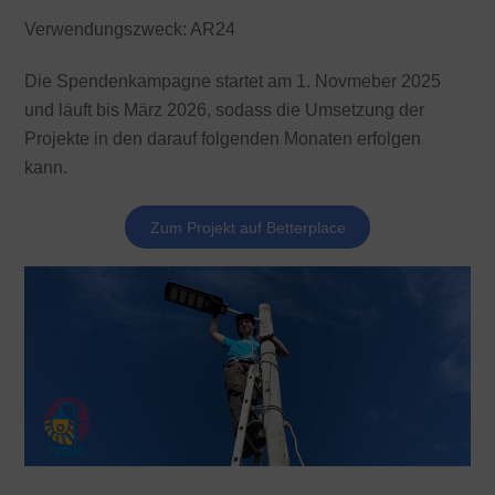
Verwendungszweck: AR24
Die Spendenkampagne startet am 1. Novmeber 2025
und läuft bis März 2026, sodass die Umsetzung der
Projekte in den darauf folgenden Monaten erfolgen
kann.
Zum Projekt auf Betterplace