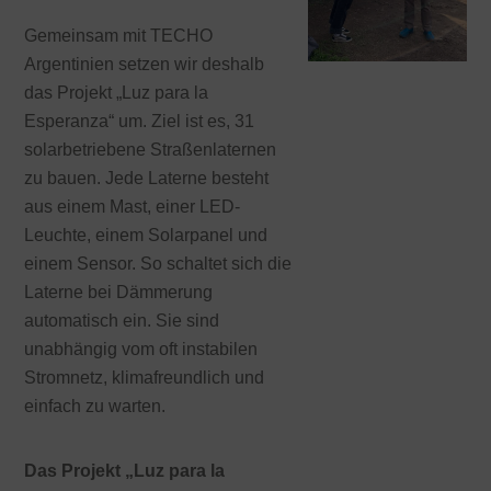
Gemeinsam mit TECHO
Argentinien setzen wir deshalb
das Projekt „Luz para la
Esperanza“ um. Ziel ist es, 31
solarbetriebene Straßenlaternen
zu bauen. Jede Laterne besteht
aus einem Mast, einer LED-
Leuchte, einem Solarpanel und
einem Sensor. So schaltet sich die
Laterne bei Dämmerung
automatisch ein. Sie sind
unabhängig vom oft instabilen
Stromnetz, klimafreundlich und
einfach zu warten.
Das Projekt „Luz para la