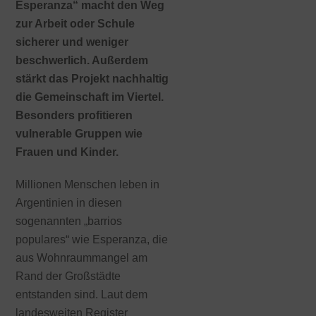
Esperanza“ macht den Weg
zur Arbeit oder Schule
sicherer und weniger
beschwerlich. Außerdem
stärkt das Projekt nachhaltig
die Gemeinschaft im Viertel.
Besonders profitieren
vulnerable Gruppen wie
Frauen und Kinder.
Millionen Menschen leben in
Argentinien in diesen
sogenannten „barrios
populares“ wie Esperanza, die
aus Wohnraummangel am
Rand der Großstädte
entstanden sind. Laut dem
landesweiten Register