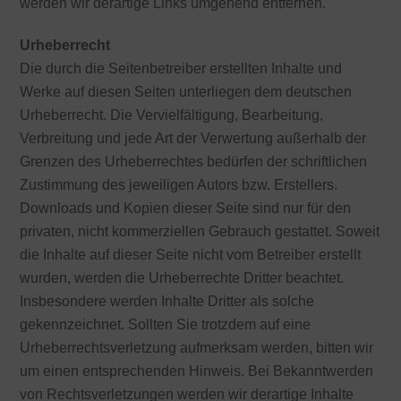
werden wir derartige Links umgehend entfernen.
Urheberrecht
Die durch die Seitenbetreiber erstellten Inhalte und
Werke auf diesen Seiten unterliegen dem deutschen
Urheberrecht. Die Vervielfältigung, Bearbeitung,
Verbreitung und jede Art der Verwertung außerhalb der
Grenzen des Urheberrechtes bedürfen der schriftlichen
Zustimmung des jeweiligen Autors bzw. Erstellers.
Downloads und Kopien dieser Seite sind nur für den
privaten, nicht kommerziellen Gebrauch gestattet. Soweit
die Inhalte auf dieser Seite nicht vom Betreiber erstellt
wurden, werden die Urheberrechte Dritter beachtet.
Insbesondere werden Inhalte Dritter als solche
gekennzeichnet. Sollten Sie trotzdem auf eine
Urheberrechtsverletzung aufmerksam werden, bitten wir
um einen entsprechenden Hinweis. Bei Bekanntwerden
von Rechtsverletzungen werden wir derartige Inhalte