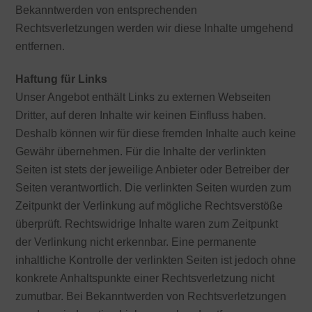
Bekanntwerden von entsprechenden
Rechtsverletzungen werden wir diese Inhalte umgehend
entfernen.
Haftung für Links
Unser Angebot enthält Links zu externen Webseiten
Dritter, auf deren Inhalte wir keinen Einfluss haben.
Deshalb können wir für diese fremden Inhalte auch keine
Gewähr übernehmen. Für die Inhalte der verlinkten
Seiten ist stets der jeweilige Anbieter oder Betreiber der
Seiten verantwortlich. Die verlinkten Seiten wurden zum
Zeitpunkt der Verlinkung auf mögliche Rechtsverstöße
überprüft. Rechtswidrige Inhalte waren zum Zeitpunkt
der Verlinkung nicht erkennbar. Eine permanente
inhaltliche Kontrolle der verlinkten Seiten ist jedoch ohne
konkrete Anhaltspunkte einer Rechtsverletzung nicht
zumutbar. Bei Bekanntwerden von Rechtsverletzungen