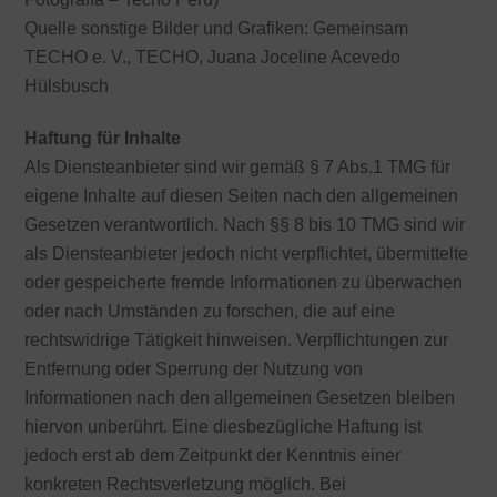
Quelle sonstige Bilder und Grafiken: Gemeinsam
TECHO e. V., TECHO, Juana Joceline Acevedo
Hülsbusch
Haftung für Inhalte
Als Diensteanbieter sind wir gemäß § 7 Abs.1 TMG für
eigene Inhalte auf diesen Seiten nach den allgemeinen
Gesetzen verantwortlich. Nach §§ 8 bis 10 TMG sind wir
als Diensteanbieter jedoch nicht verpflichtet, übermittelte
oder gespeicherte fremde Informationen zu überwachen
oder nach Umständen zu forschen, die auf eine
rechtswidrige Tätigkeit hinweisen. Verpflichtungen zur
Entfernung oder Sperrung der Nutzung von
Informationen nach den allgemeinen Gesetzen bleiben
hiervon unberührt. Eine diesbezügliche Haftung ist
jedoch erst ab dem Zeitpunkt der Kenntnis einer
konkreten Rechtsverletzung möglich. Bei