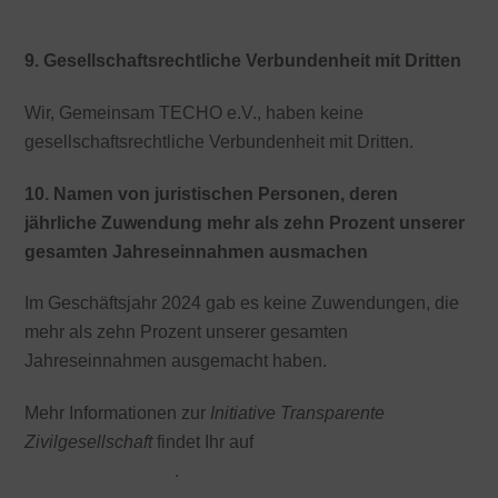
Finanzbericht 2024
9. Gesellschaftsrechtliche Verbundenheit mit Dritten
Wir, Gemeinsam TECHO e.V., haben keine
gesellschaftsrechtliche Verbundenheit mit Dritten.
10. Namen von juristischen Personen, deren
jährliche Zuwendung mehr als zehn Prozent unserer
gesamten Jahreseinnahmen ausmachen
Im Geschäftsjahr 2024 gab es keine Zuwendungen, die
mehr als zehn Prozent unserer gesamten
Jahreseinnahmen ausgemacht haben.
Mehr Informationen zur
Initiative Transparente
Zivilgesellschaft
findet Ihr auf
www.transparente-
zivilgesellschaft.de
.