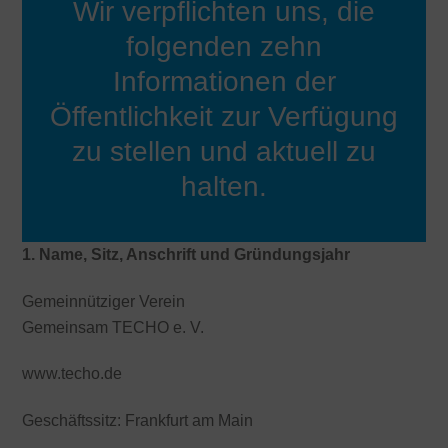
Wir verpflichten uns, die
folgenden zehn
Informationen der
Öffentlichkeit zur Verfügung
zu stellen und aktuell zu
halten.
1. Name, Sitz, Anschrift und Gründungsjahr
Gemeinnütziger Verein
Gemeinsam TECHO e. V.
www.techo.de
Geschäftssitz: Frankfurt am Main