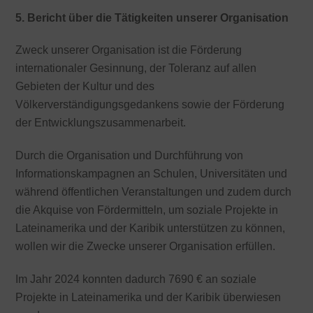
5. Bericht über die Tätigkeiten unserer Organisation
Zweck unserer Organisation ist die Förderung
internationaler Gesinnung, der Toleranz auf allen
Gebieten der Kultur und des
Völkerverständigungsgedankens sowie der Förderung
der Entwicklungszusammenarbeit.
Durch die Organisation und Durchführung von
Informationskampagnen an Schulen, Universitäten und
während öffentlichen Veranstaltungen und zudem durch
die Akquise von Fördermitteln, um soziale Projekte in
Lateinamerika und der Karibik unterstützen zu können,
wollen wir die Zwecke unserer Organisation erfüllen.
Im Jahr 2024 konnten dadurch 7690 € an soziale
Projekte in Lateinamerika und der Karibik überwiesen