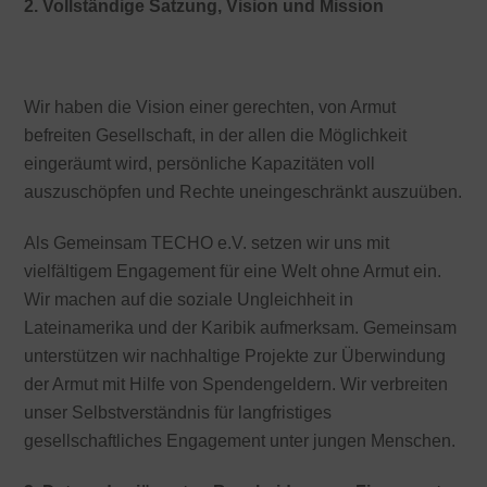
2. Vollständige Satzung, Vision und Mission
Unsere aktuelle Satzung
Wir haben die Vision einer gerechten, von Armut
befreiten Gesellschaft, in der allen die Möglichkeit
eingeräumt wird, persönliche Kapazitäten voll
auszuschöpfen und Rechte uneingeschränkt auszuüben.
Als Gemeinsam TECHO e.V. setzen wir uns mit
vielfältigem Engagement für eine Welt ohne Armut ein.
Wir machen auf die soziale Ungleichheit in
Lateinamerika und der Karibik aufmerksam. Gemeinsam
unterstützen wir nachhaltige Projekte zur Überwindung
der Armut mit Hilfe von Spendengeldern. Wir verbreiten
unser Selbstverständnis für langfristiges
gesellschaftliches Engagement unter jungen Menschen.