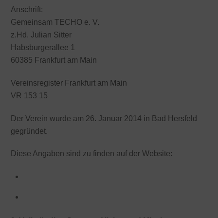
Anschrift:
Gemeinsam TECHO e. V.
z.Hd. Julian Sitter
Habsburgerallee 1
60385 Frankfurt am Main
Vereinsregister Frankfurt am Main
VR 153 15
Der Verein wurde am 26. Januar 2014 in Bad Hersfeld
gegründet.
Diese Angaben sind zu finden auf der Website:
Impressum
Transparenzbereich