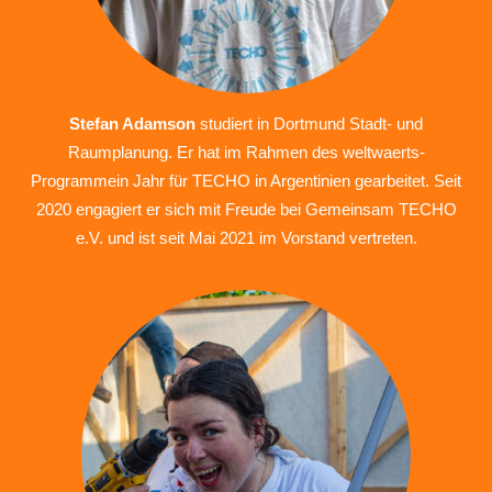
Stefan Adamson
studiert in Dortmund Stadt- und
Raumplanung. Er hat im Rahmen des weltwaerts-
Programmein Jahr für TECHO in Argentinien gearbeitet. Seit
2020 engagiert er sich mit Freude bei Gemeinsam TECHO
e.V. und ist seit Mai 2021 im Vorstand vertreten.