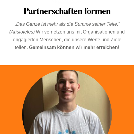
Partnerschaften formen
„Das Ganze ist mehr als die Summe seiner Teile.“
(Aristoteles)
Wir vernetzen uns mit Organisationen und
engagierten Menschen, die unsere Werte und Ziele
teilen.
Gemeinsam können wir mehr erreichen!