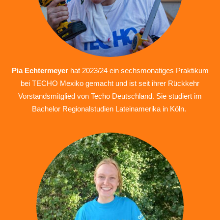
Pia Echtermeyer
hat 2023/24 ein sechsmonatiges Praktikum
bei TECHO Mexiko gemacht und ist seit ihrer Rückkehr
Vorstandsmitglied von Techo Deutschland. Sie studiert im
Bachelor Regionalstudien Lateinamerika in Köln.