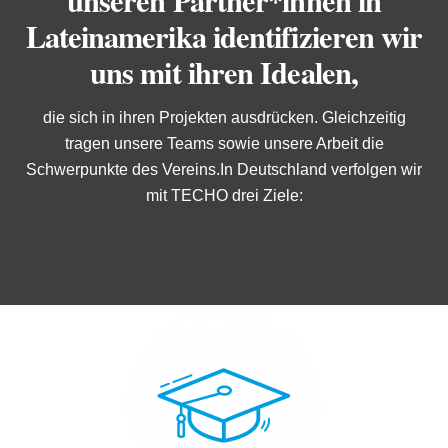
Lateinamerika identifizieren wir
uns mit ihren Idealen,
die sich in ihren Projekten ausdrücken. Gleichzeitig
tragen unsere Teams sowie unsere Arbeit die
Schwerpunkte des Vereins.In Deutschland verfolgen wir
mit TECHO drei Ziele: