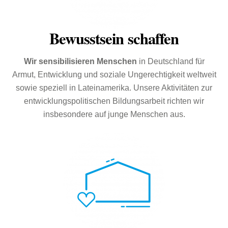
Bewusstsein schaffen
Wir
sensibilisieren
Menschen
in Deutschland für
Armut, Entwicklung und soziale Ungerechtigkeit weltweit
sowie speziell in Lateinamerika. Unsere Aktivitäten zur
entwicklungspolitischen Bildungsarbeit richten wir
insbesondere auf junge Menschen aus.