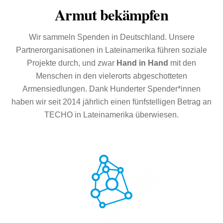
Armut bekämpfen
Wir sammeln Spenden in Deutschland. Unsere
Partnerorganisationen in Lateinamerika führen soziale
Projekte durch, und zwar
Hand in Hand
mit den
Menschen in den vielerorts abgeschotteten
Armensiedlungen. Dank Hunderter Spender*innen
haben wir seit 2014 jährlich einen fünfstelligen Betrag an
TECHO in Lateinamerika überwiesen.