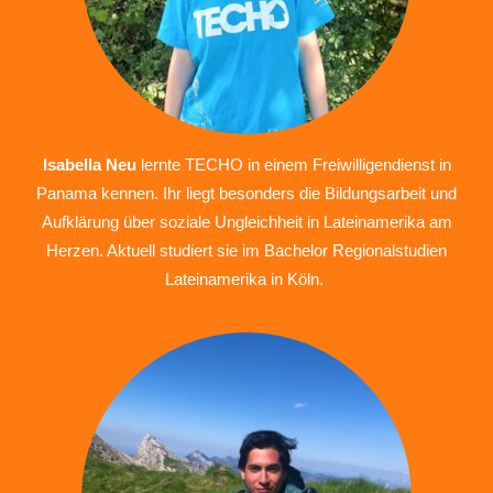
Isabella Neu
lernte TECHO in einem Freiwilligendienst in
Panama kennen. Ihr liegt besonders die Bildungsarbeit und
Aufklärung über soziale Ungleichheit in Lateinamerika am
Herzen. Aktuell studiert sie im Bachelor Regionalstudien
Lateinamerika in Köln.