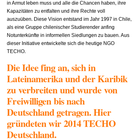
in Armut leben muss und alle die Chancen haben, ihre
Kapazitäten zu entfalten und ihre Rechte voll
auszuüben. Diese Vision entstand im Jahr 1997 in Chile,
als eine Gruppe chilenischer Studierender anfing
Notunterkünfte in informellen Siedlungen zu bauen. Aus
dieser Initiative entwickelte sich die heutige NGO
TECHO.
Die Idee fing an, sich in
Lateinamerika und der Karibik
zu verbreiten und wurde von
Freiwilligen bis nach
Deutschland getragen. Hier
gründeten wir 2014 TECHO
Deutschland.