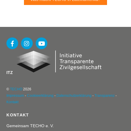
ITZ
©
TECHO
2026
Impressum
-
Cookieerklärung
-
Datenschutzerklärung
-
Transparenz
-
Kontakt
KONTAKT
Gemeinsam TECHO e. V.