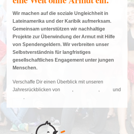
Wir machen auf die soziale Ungleichheit in
Lateinamerika und der Karibik aufmerksam.
Gemeinsam unterstützen wir nachhaltige
Projekte zur Überwindung der Armut mit Hilfe
von Spendengeldern. Wir verbreiten unser
Selbstverständnis für langfristiges
gesellschaftliches Engagement unter jungen
Menschen.
Verschaffe Dir einen Überblick mit unseren
Jahresrückblicken von
2020
,
2019
, 2018
,
2017
und
2016
.