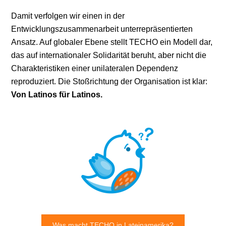
Damit verfolgen wir einen in der
Entwicklungszusammenarbeit unterrepräsentierten
Ansatz. Auf globaler Ebene stellt TECHO ein Modell dar,
das auf internationaler Solidarität beruht, aber nicht die
Charakteristiken einer unilateralen Dependenz
reproduziert. Die Stoßrichtung der Organisation ist klar:
Von Latinos für Latinos.
Was macht TECHO in Lateinamerika?