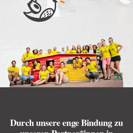
Durch unsere enge Bindung zu
unseren Partner*innen in