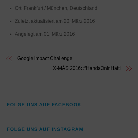
Ort: Frankfurt / München, Deutschland
Zuletzt aktualisiert am 20. März 2016
Angelegt am 01. März 2016
Google Impact Challenge
X-MÁS 2016: #HandsOnInHaiti
FOLGE UNS AUF FACEBOOK
FOLGE UNS AUF INSTAGRAM