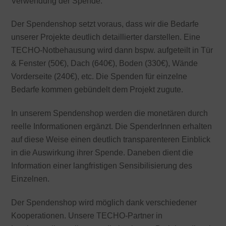
Verwendung der Spende.
Der Spendenshop setzt voraus, dass wir die Bedarfe
unserer Projekte deutlich detaillierter darstellen. Eine
TECHO-Notbehausung wird dann bspw. aufgeteilt in Tür
& Fenster (50€), Dach (640€), Boden (330€), Wände
Vorderseite (240€), etc. Die Spenden für einzelne
Bedarfe kommen gebündelt dem Projekt zugute.
In unserem Spendenshop werden die monetären durch
reelle Informationen ergänzt. Die SpenderInnen erhalten
auf diese Weise einen deutlich transparenteren Einblick
in die Auswirkung ihrer Spende. Daneben dient die
Information einer langfristigen Sensibilisierung des
Einzelnen.
Der Spendenshop wird möglich dank verschiedener
Kooperationen. Unsere TECHO-Partner in