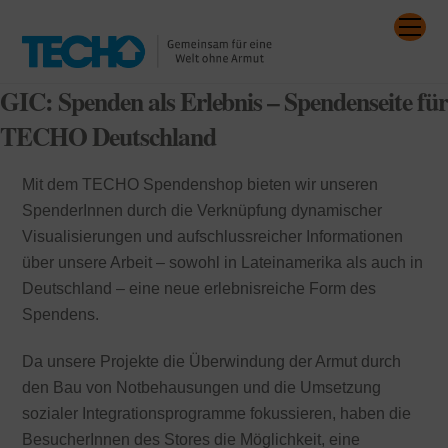
Skip
Me
to
content
GIC: Spenden als Erlebnis – Spendenseite für
TECHO Deutschland
Mit dem TECHO Spendenshop bieten wir unseren
SpenderInnen durch die Verknüpfung dynamischer
Visualisierungen und aufschlussreicher Informationen
über unsere Arbeit – sowohl in Lateinamerika als auch in
Deutschland – eine neue erlebnisreiche Form des
Spendens.
Da unsere Projekte die Überwindung der Armut durch
den Bau von Notbehausungen und die Umsetzung
sozialer Integrationsprogramme fokussieren, haben die
BesucherInnen des Stores die Möglichkeit, eine