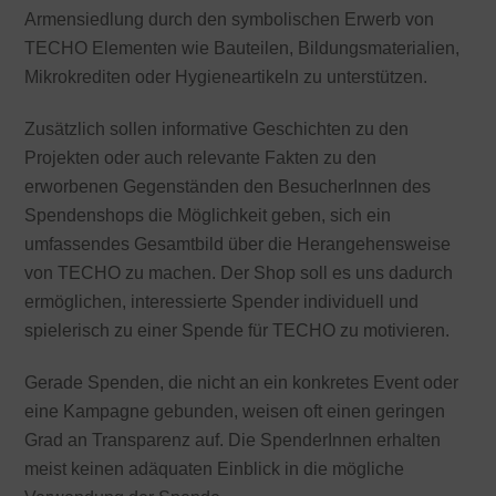
Armensiedlung durch den symbolischen Erwerb von
TECHO Elementen wie Bauteilen, Bildungsmaterialien,
Mikrokrediten oder Hygieneartikeln zu unterstützen.
Zusätzlich sollen informative Geschichten zu den
Projekten oder auch relevante Fakten zu den
erworbenen Gegenständen den BesucherInnen des
Spendenshops die Möglichkeit geben, sich ein
umfassendes Gesamtbild über die Herangehensweise
von TECHO zu machen. Der Shop soll es uns dadurch
ermöglichen, interessierte Spender individuell und
spielerisch zu einer Spende für TECHO zu motivieren.
Gerade Spenden, die nicht an ein konkretes Event oder
eine Kampagne gebunden, weisen oft einen geringen
Grad an Transparenz auf. Die SpenderInnen erhalten
meist keinen adäquaten Einblick in die mögliche