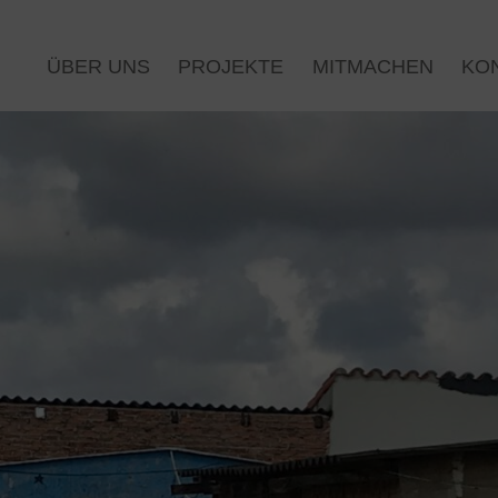
ÜBER UNS
PROJEKTE
MITMACHEN
KO