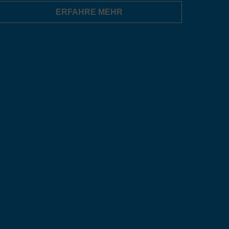
ERFAHRE MEHR