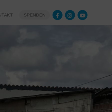
NTAKT
SPENDEN