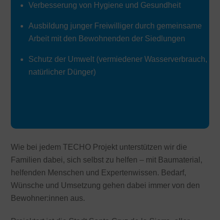
Verbesserung von Hygiene und Gesundheit
Ausbildung junger Freiwilliger durch gemeinsame
Arbeit mit den Bewohnenden der Siedlungen
Schutz der Umwelt (vermiedener Wasserverbrauch,
natürlicher Dünger)
Wie bei jedem TECHO Projekt unterstützen wir die
Familien dabei, sich selbst zu helfen – mit Baumaterial,
helfenden Menschen und Expertenwissen. Bedarf,
Wünsche und Umsetzung gehen dabei immer von den
Bewohner:innen aus.