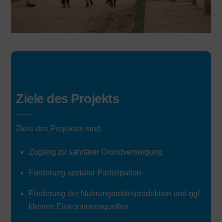
Ziele des Projekts
Ziele des Projektes sind
Zugang zu sanitärer Grundversorgung
Förderung sozialer Partizipation
Förderung der Nahrungsmittelproduktion und ggf.
kleinen Einkommensquellen