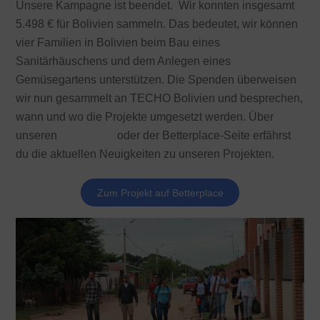
Unsere Kampagne ist beendet. Wir konnten insgesamt
5.498 € für Bolivien sammeln. Das bedeutet, wir können
vier Familien in Bolivien beim Bau eines
Sanitärhäuschens und dem Anlegen eines
Gemüsegartens unterstützen. Die Spenden überweisen
wir nun gesammelt an TECHO Bolivien und besprechen,
wann und wo die Projekte umgesetzt werden. Über
unseren
Newsletter
oder der Betterplace-Seite erfährst
du die aktuellen Neuigkeiten zu unseren Projekten.
Zum Projekt auf Betterplace