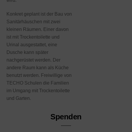
wird.
Konkret geplant ist der Bau von
Sanitärhäuschen mit zwei
kleinen Räumen. Einer davon
ist mit Trockentoilette und
Urinal ausgestattet, eine
Dusche kann später
nachgerüstet werden. Der
andere Raum kann als Küche
benutzt werden. Freiwillige von
TECHO Schulen die Familien
im Umgang mit Trockentoilette
und Garten.
Spenden