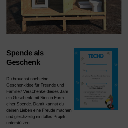
Spende als
Geschenk
Du brauchst noch eine 
Geschenkidee für Freunde und 
Familie? Verschenke dieses Jahr 
ein Geschenk mit Sinn in Form 
einer Spende. Damit kannst du 
deinen Lieben eine Freude machen 
und gleichzeitig ein tolles Projekt 
unterstützen. 