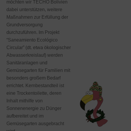
möchten wir TECHO Bolivien
dabei unterstützen, weitere
Maßnahmen zur Erfüllung der
Grundversorgung
durchzuführen. Im Projekt
“Saneamiento Ecológico
Circular” (dt. etwa ökologischer
Abwasserkreislauf) werden
Sanitäranlagen und
Gemüsegarten für Familien mit
besonders großem Bedarf
errichtet. Kernbestandteil ist
eine Trockentoilette, deren
Inhalt mithilfe von
Sonnenenergie zu Dünger
aufbereitet und im
Gemüsegarten ausgebracht