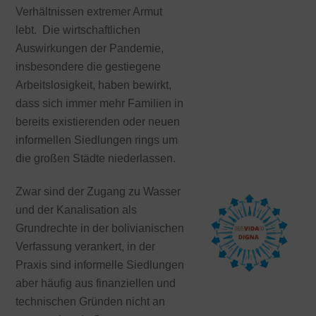
Verhältnissen extremer Armut
lebt. Die wirtschaftlichen
Auswirkungen der Pandemie,
insbesondere die gestiegene
Arbeitslosigkeit, haben bewirkt,
dass sich immer mehr Familien in
bereits existierenden oder neuen
informellen Siedlungen rings um
die großen Städte niederlassen.
Zwar sind der Zugang zu Wasser
und der Kanalisation als
Grundrechte in der bolivianischen
Verfassung verankert, in der
Praxis sind informelle Siedlungen
aber häufig aus finanziellen und
technischen Gründen nicht an