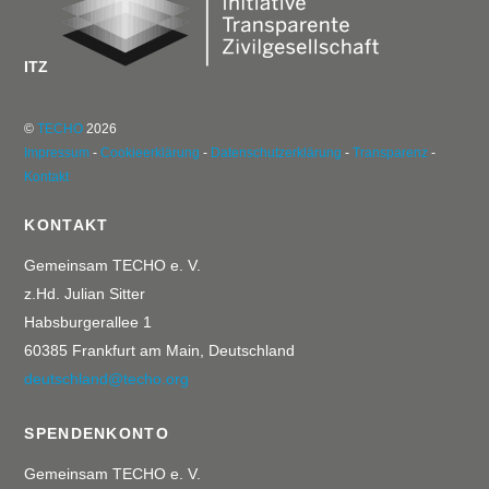
Spendenlauf: Unterstützung der Opfer
des Flächenbrands in Valparaiso, Chile
ITZ
©
TECHO
2026
Impressum
-
Cookieerklärung
-
Datenschutzerklärung
-
Transparenz
-
Kontakt
KONTAKT
Gemeinsam TECHO e. V.
z.Hd. Julian Sitter
Habsburgerallee 1
60385 Frankfurt am Main,
Deutschland
deutschland@techo.org
SPENDENKONTO
Gemeinsam TECHO e. V.